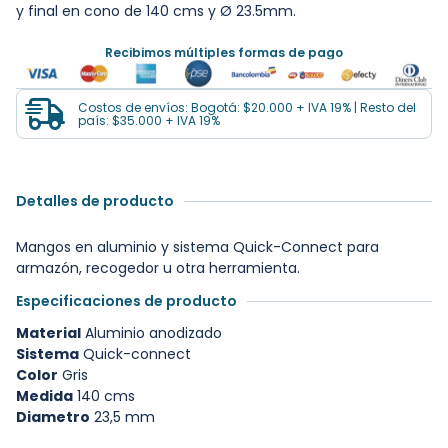
y final en cono de 140 cms y Ø 23.5mm.
Recibimos múltiples formas de pago
Costos de envíos: Bogotá: $20.000 + IVA 19% | Resto del
país: $35.000 + IVA 19%
Detalles de producto
Mangos en aluminio y sistema Quick-Connect para
armazón, recogedor u otra herramienta.
Especificaciones de producto
Material
Aluminio anodizado
Sistema
Quick-connect
Color
Gris
Medida
140 cms
Diametro
23,5 mm