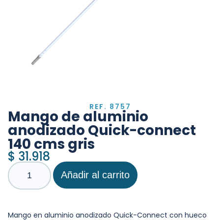
REF. 8757
Mango de aluminio
anodizado Quick-connect
140 cms gris
$
31.918
Añadir al carrito
Mango en aluminio anodizado Quick-Connect con hueco