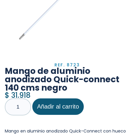
REF. 8723
Mango de aluminio
anodizado Quick-connect
140 cms negro
$
31.918
Añadir al carrito
Mango en aluminio anodizado Quick-Connect con hueco