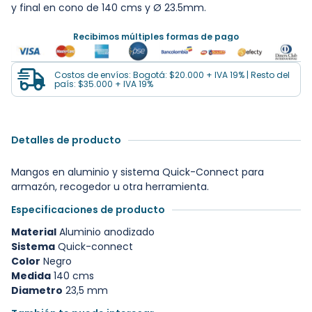
y final en cono de 140 cms y Ø 23.5mm.
Recibimos múltiples formas de pago
Costos de envíos: Bogotá: $20.000 + IVA 19% | Resto del
país: $35.000 + IVA 19%
Detalles de producto
Mangos en aluminio y sistema Quick-Connect para
armazón, recogedor u otra herramienta.
Especificaciones de producto
Material
Aluminio anodizado
Sistema
Quick-connect
Color
Negro
Medida
140 cms
Diametro
23,5 mm