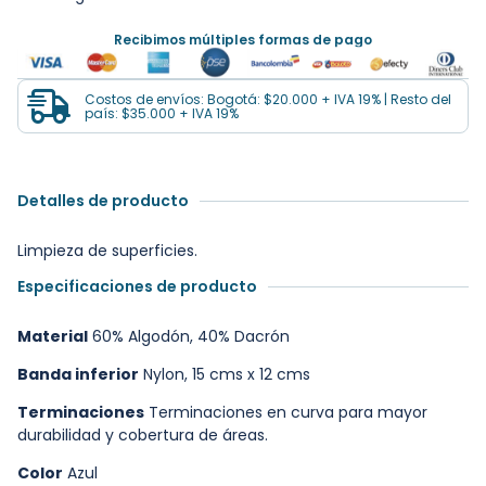
Recibimos múltiples formas de pago
Costos de envíos: Bogotá: $20.000 + IVA 19% | Resto del
país: $35.000 + IVA 19%
Detalles de producto
Limpieza de superficies.
Especificaciones de producto
Material
60% Algodón, 40% Dacrón
Banda inferior
Nylon, 15 cms x 12 cms
Terminaciones
Terminaciones en curva para mayor
durabilidad y cobertura de áreas.
Color
Azul