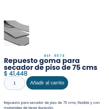
REF. 9574
Repuesto goma para
secador de piso de 75 cms
$
41.448
Añadir al carrito
Repuesto para secador de piso de 75 cms, flexible y con
materiales de larga duración.