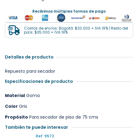
Recibimos múltiples formas de pago
Costos de envíos: Bogotá: $20.000 + IVA 19% | Resto del
país: $35.000 + IVA 19%
Detalles de producto
Repuesto para secador
Especificaciones de producto
Material
Goma
Color
Gris
Propósito
Para secador de piso de 75 cms
También te puede interesar
Ref. 9572