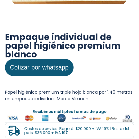
Empaque individual de
papel higiénico premium
blanco
Cotizar por whatsapp
Papel higiénico premium triple hoja blanca por 1,40 metros
en empaque individual. Marca Vimach.
Recibimos múltiples formas de pago
Costos de envíos: Bogotá: $20.000 + IVA 19% | Resto del
país: $35.000 + IVA 19%