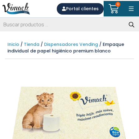
0
Portal clientes
Inicio
/
Tienda
/
Dispensadores Vending
/ Empaque
individual de papel higiénico premium blanco