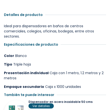
Detalles de producto
Ideal para dispensadores en baños de centros
comerciales, colegios, oficinas, bodegas, entre otros
sectores.
Especificaciones de producto
Color
Blanco
Tipo
Triple hoja
Presentación individual
Caja con 1 metro, 1.2 metros y 2
metros
Empaque secundario
Caja x 1000 unidades
También te puede interesar
Dispensador en acero inoxidable 50 cms
Ver detalles