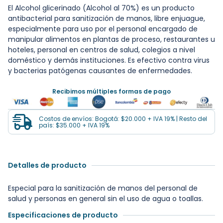
El Alcohol glicerinado (Alcohol al 70%) es un producto
antibacterial para sanitización de manos, libre enjuague,
especialmente para uso por el personal encargado de
manipular alimentos en plantas de proceso, restaurantes u
hoteles, personal en centros de salud, colegios a nivel
doméstico y demás instituciones. Es efectivo contra virus
y bacterias patógenas causantes de enfermedades.
Recibimos múltiples formas de pago
Costos de envíos: Bogotá: $20.000 + IVA 19% | Resto del
país: $35.000 + IVA 19%
Detalles de producto
Especial para la sanitización de manos del personal de
salud y personas en general sin el uso de agua o toallas.
Especificaciones de producto