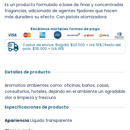
Es un producto formulado a base de finas y concentradas
fragancias, adicionado de agentes fijadores que hacen
más duradero su efecto. Con pistola atomizadora.
Recibimos múltiples formas de pago
Costos de envíos: Bogotá: $20.000 + IVA 19% | Resto del
país: $35.000 + IVA 19%
Detalles de producto
Aromatiza ambientes como: oficinas, baños, casas,
consultorios, hoteles, dejando en el ambiente un agradable
olor a limpieza y frescura.
Especificaciones de producto
Apariencia
Líquido transparente