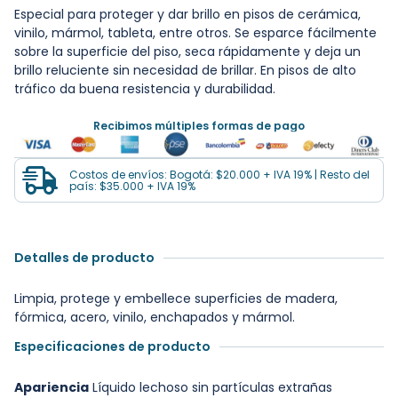
Especial para proteger y dar brillo en pisos de cerámica,
vinilo, mármol, tableta, entre otros. Se esparce fácilmente
sobre la superficie del piso, seca rápidamente y deja un
brillo reluciente sin necesidad de brillar. En pisos de alto
tráfico da buena resistencia y durabilidad.
Recibimos múltiples formas de pago
Costos de envíos: Bogotá: $20.000 + IVA 19% | Resto del
país: $35.000 + IVA 19%
Detalles de producto
Limpia, protege y embellece superficies de madera,
fórmica, acero, vinilo, enchapados y mármol.
Especificaciones de producto
Apariencia
Líquido lechoso sin partículas extrañas