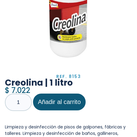
REF. 8153
Creolina | 1 litro
$
7.022
Añadir al carrito
Limpieza y desinfección de pisos de galpones, fábricas y
talleres. Limpieza y desinfección de baños, gallineros,