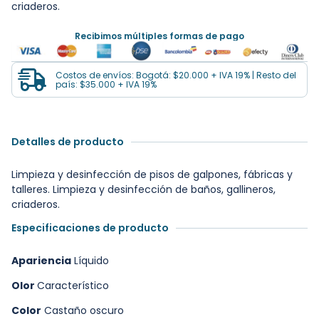
criaderos.
Recibimos múltiples formas de pago
Costos de envíos: Bogotá: $20.000 + IVA 19% | Resto del
país: $35.000 + IVA 19%
Detalles de producto
Limpieza y desinfección de pisos de galpones, fábricas y
talleres. Limpieza y desinfección de baños, gallineros,
criaderos.
Especificaciones de producto
Apariencia
Líquido
Olor
Característico
Color
Castaño oscuro