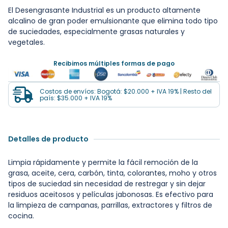
El Desengrasante Industrial es un producto altamente
alcalino de gran poder emulsionante que elimina todo tipo
de suciedades, especialmente grasas naturales y
vegetales.
Recibimos múltiples formas de pago
Costos de envíos: Bogotá: $20.000 + IVA 19% | Resto del
país: $35.000 + IVA 19%
Detalles de producto
Limpia rápidamente y permite la fácil remoción de la
grasa, aceite, cera, carbón, tinta, colorantes, moho y otros
tipos de suciedad sin necesidad de restregar y sin dejar
residuos aceitosos y películas jabonosas. Es efectivo para
la limpieza de campanas, parrillas, extractores y filtros de
cocina.