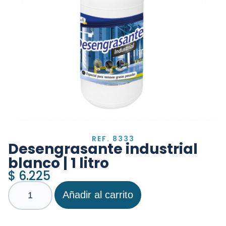
REF. 8333
Desengrasante industrial
blanco | 1 litro
$
6.225
Añadir al carrito