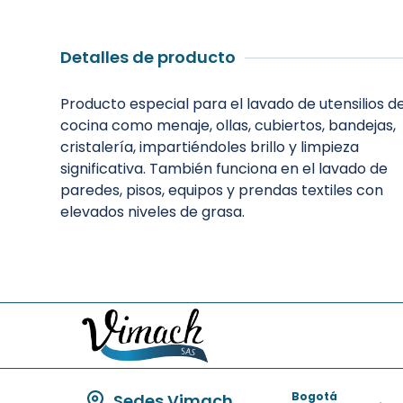
Detalles de producto
Producto especial para el lavado de utensilios d
cocina como menaje, ollas, cubiertos, bandejas,
cristalería, impartiéndoles brillo y limpieza
significativa. También funciona en el lavado de
paredes, pisos, equipos y prendas textiles con
elevados niveles de grasa.
Bogotá
Sedes Vimach