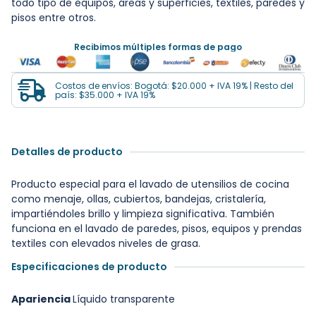
todo tipo de equipos, áreas y superficies, textiles, paredes y
pisos entre otros.
Recibimos múltiples formas de pago
Costos de envíos: Bogotá: $20.000 + IVA 19% | Resto del
país: $35.000 + IVA 19%
Detalles de producto
Producto especial para el lavado de utensilios de cocina
como menaje, ollas, cubiertos, bandejas, cristalería,
impartiéndoles brillo y limpieza significativa. También
funciona en el lavado de paredes, pisos, equipos y prendas
textiles con elevados niveles de grasa.
Especificaciones de producto
Apariencia
Líquido transparente