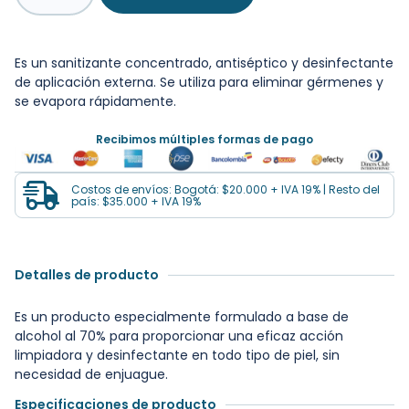
Es un sanitizante concentrado, antiséptico y desinfectante
de aplicación externa. Se utiliza para eliminar gérmenes y
se evapora rápidamente.
Recibimos múltiples formas de pago
Costos de envíos: Bogotá: $20.000 + IVA 19% | Resto del
país: $35.000 + IVA 19%
Detalles de producto
Es un producto especialmente formulado a base de
alcohol al 70% para proporcionar una eficaz acción
limpiadora y desinfectante en todo tipo de piel, sin
necesidad de enjuague.
Especificaciones de producto