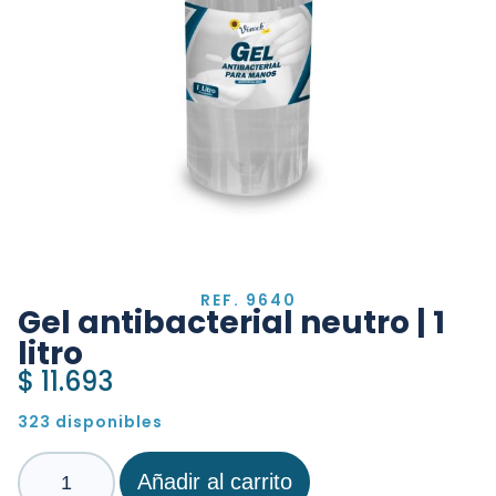
REF. 9640
Gel antibacterial neutro | 1
litro
$
11.693
323 disponibles
Añadir al carrito