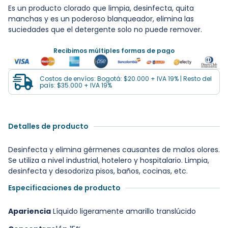
Es un producto clorado que limpia, desinfecta, quita
manchas y es un poderoso blanqueador, elimina las
suciedades que el detergente solo no puede remover.
Recibimos múltiples formas de pago
Costos de envíos: Bogotá: $20.000 + IVA 19% | Resto del
país: $35.000 + IVA 19%
Detalles de producto
Desinfecta y elimina gérmenes causantes de malos olores.
Se utiliza a nivel industrial, hotelero y hospitalario. Limpia,
desinfecta y desodoriza pisos, baños, cocinas, etc.
Especificaciones de producto
Apariencia
Líquido ligeramente amarillo translúcido