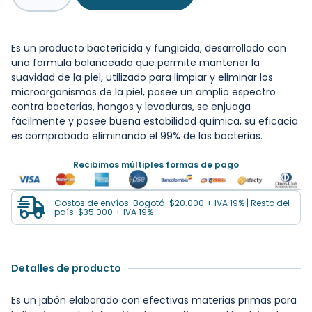
Es un producto bactericida y fungicida, desarrollado con
una formula balanceada que permite mantener la
suavidad de la piel, utilizado para limpiar y eliminar los
microorganismos de la piel, posee un amplio espectro
contra bacterias, hongos y levaduras, se enjuaga
fácilmente y posee buena estabilidad química, su eficacia
es comprobada eliminando el 99% de las bacterias.
Recibimos múltiples formas de pago
Costos de envíos: Bogotá: $20.000 + IVA 19% | Resto del
país: $35.000 + IVA 19%
Detalles de producto
Es un jabón elaborado con efectivas materias primas para