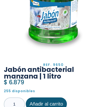
REF. 9650
Jabón antibacterial
manzana | 1 litro
$
6.879
255 disponibles
Añadir al carrito