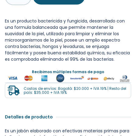
Es un producto bactericida y fungicida, desarrollado con
una formula balanceada que permite mantener la
suavidad de la piel, utilizado para limpiar y eliminar los
microorganismos de la piel, posee un amplio espectro
contra bacterias, hongos y levaduras, se enjuaga
fácilmente y posee buena estabilidad química, su eficacia
es comprobada eliminando el 99% de las bacterias.
Recibimos múltiples formas de pago
Costos de envíos: Bogotá: $20.000 + IVA 19% | Resto del
país: $35.000 + IVA 19%
Detalles de producto
Es un jabón elaborado con efectivas materias primas para