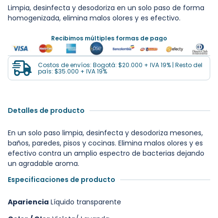
Limpia, desinfecta y desodoriza en un solo paso de forma
homogenizada, elimina malos olores y es efectivo.
Recibimos múltiples formas de pago
Costos de envíos: Bogotá: $20.000 + IVA 19% | Resto del
país: $35.000 + IVA 19%
Detalles de producto
En un solo paso limpia, desinfecta y desodoriza mesones,
baños, paredes, pisos y cocinas. Elimina malos olores y es
efectivo contra un amplio espectro de bacterias dejando
un agradable aroma.
Especificaciones de producto
Apariencia
Líquido transparente