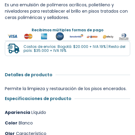
Es una emulsión de polímeros acrílicos, polietileno y
niveladores para restablecer el brillo en pisos tratados con
ceras poliméricas y selladores.
Recibimos múltiples formas de pago
Costos de envíos: Bogotá: $20.000 + IVA 19% | Resto del
país: $35.000 + IVA 19%
Detalles de producto
Permite la limpieza y restauración de los pisos encerados.
Especificaciones de producto
Apariencia
Líquido
Color
Blanco
Olor
Característico