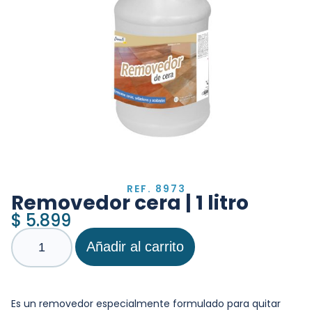
REF. 8973
Removedor cera | 1 litro
$
5.899
Añadir al carrito
Es un removedor especialmente formulado para quitar