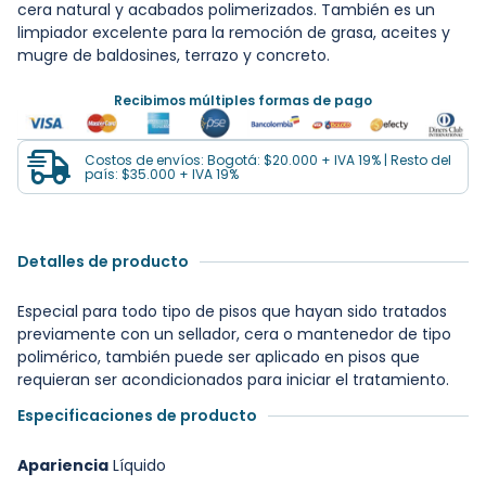
cera natural y acabados polimerizados. También es un
limpiador excelente para la remoción de grasa, aceites y
mugre de baldosines, terrazo y concreto.
Recibimos múltiples formas de pago
Costos de envíos: Bogotá: $20.000 + IVA 19% | Resto del
país: $35.000 + IVA 19%
Detalles de producto
Especial para todo tipo de pisos que hayan sido tratados
previamente con un sellador, cera o mantenedor de tipo
polimérico, también puede ser aplicado en pisos que
requieran ser acondicionados para iniciar el tratamiento.
Especificaciones de producto
Apariencia
Líquido