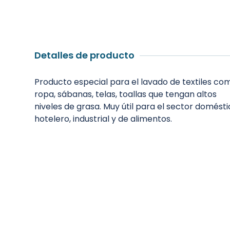
Detalles de producto
Producto especial para el lavado de textiles co
ropa, sábanas, telas, toallas que tengan altos
niveles de grasa. Muy útil para el sector domésti
hotelero, industrial y de alimentos.