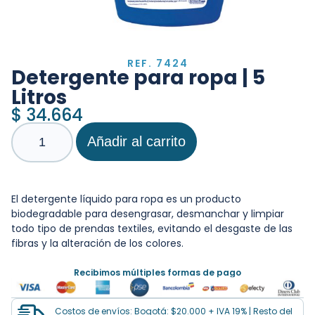
REF. 7424
Detergente para ropa | 5
Litros
$
34.664
Añadir al carrito
El detergente líquido para ropa es un producto
biodegradable para desengrasar, desmanchar y limpiar
todo tipo de prendas textiles, evitando el desgaste de las
fibras y la alteración de los colores.
Recibimos múltiples formas de pago
Costos de envíos: Bogotá: $20.000 + IVA 19% | Resto del