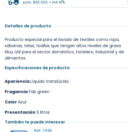
país: $35.000 + IVA 19%
Detalles de producto
Producto especial para el lavado de textiles como ropa,
sábanas, telas, toallas que tengan altos niveles de grasa.
Muy útil para el sector doméstico, hotelero, industrial y de
alimentos.
Especificaciones de producto
Apariencia
Líquido translúcido
Fragancia
Fab green
Color
Azul
Presentación
5 litros
También te puede interesar
Ref. 7426