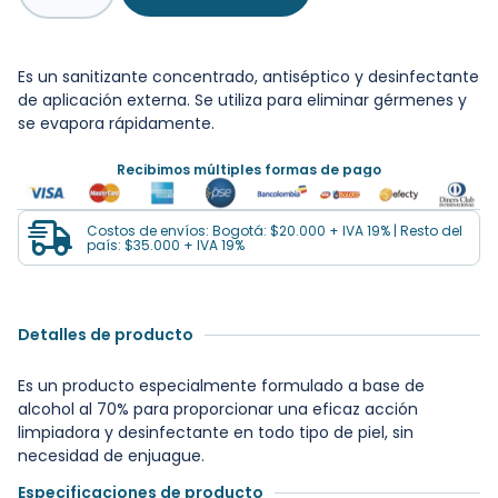
Es un sanitizante concentrado, antiséptico y desinfectante
de aplicación externa. Se utiliza para eliminar gérmenes y
se evapora rápidamente.
Recibimos múltiples formas de pago
Costos de envíos: Bogotá: $20.000 + IVA 19% | Resto del
país: $35.000 + IVA 19%
Detalles de producto
Es un producto especialmente formulado a base de
alcohol al 70% para proporcionar una eficaz acción
limpiadora y desinfectante en todo tipo de piel, sin
necesidad de enjuague.
Especificaciones de producto