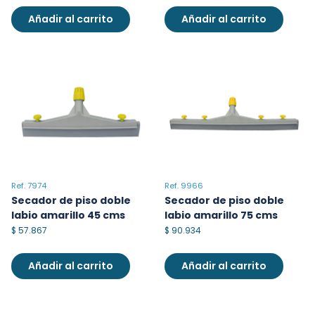
Añadir al carrito
Añadir al carrito
Ref. 7974
Ref. 9966
Secador de piso doble
Secador de piso doble
labio amarillo 45 cms
labio amarillo 75 cms
$
57.867
$
90.934
Añadir al carrito
Añadir al carrito