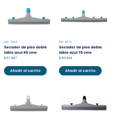
Ref. 7969
Ref. 9572
Secador de piso doble
Secador de piso doble
labio azul 45 cms
labio azul 75 cms
$
57.867
$
90.934
Añadir al carrito
Añadir al carrito